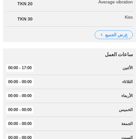
Average vibration
20 TKN
Kiss
30 TKN
عرض الجميع
ساعات العمل
الأثنين
17:00 - 00:00
الثلاثاء
00:00 - 00:00
الأربعاء
00:00 - 00:00
الخميس
00:00 - 00:00
الجمعة
00:00 - 00:00
السبت
00:00 - 00:00