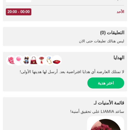
الأحد
00:00 - 20:00
التعليقات (0)
ليس هنالك تعليقات حتى الان
الهدايا
لا تمتلك العارضة أي هدايا افتراضية بعد. أرسل لها هديتها الأولى!
اختر هدية
قائمة الأمنيات لـ
ساعد
LIAMIA
على تحقيق أمنية!